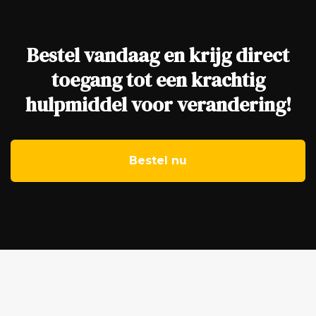
Bestel vandaag en krijg direct
toegang tot een krachtig
hulpmiddel voor verandering!
Bestel nu