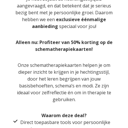
aangevraagd, en dat betekent dat je serieus
bezig bent met je persoonlijke groei. Daarom
hebben we een
exclusieve éénmalige
aanbieding
speciaal voor jou!
Alleen nu: Profiteer van 50% korting op de
schematherapiekaarten!
Onze schematherapiekaarten helpen je om
dieper inzicht te krijgen in je hechtingsstijl,
door het leren begrijpen van jouw
basisbehoeften, schema’s en modi. Ze zijn
ideaal voor zelfreflectie én om in therapie te
gebruiken.
Waarom deze deal?
Direct toepasbare tools voor persoonlijke