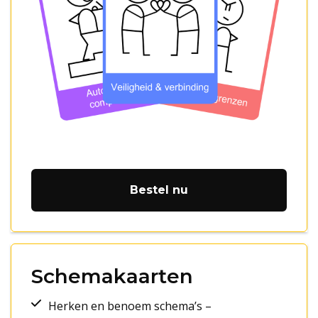
Bestel nu
Schemakaarten
Herken en benoem schema’s –