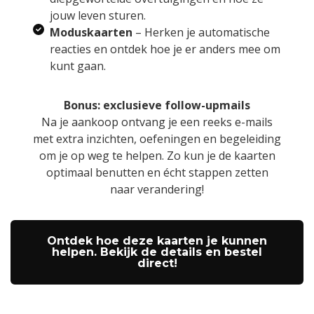
jouw leven sturen.
Moduskaarten
– Herken je automatische
reacties en ontdek hoe je er anders mee om
kunt gaan.
Bonus: exclusieve follow-upmails
Na je aankoop ontvang je een reeks e-mails
met extra inzichten, oefeningen en begeleiding
om je op weg te helpen. Zo kun je de kaarten
optimaal benutten en écht stappen zetten
naar verandering!
Ontdek hoe deze kaarten je kunnen
helpen. Bekijk de details en bestel
direct!