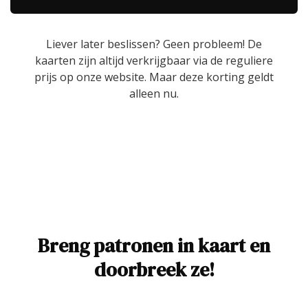
Liever later beslissen? Geen probleem! De
kaarten zijn altijd verkrijgbaar via de reguliere
prijs op onze website. Maar deze korting geldt
alleen nu.
Breng patronen in kaart en
doorbreek ze!