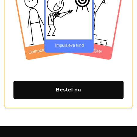
Bestel nu