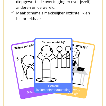
diepgewortelde overtuigingen over jezelf,
anderen en de wereld.
Maak schema's makkelijker inzichtelijk en
bespreekbaar.