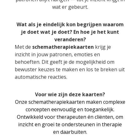
wat er gebeurt.
Wat als je eindelijk kon begrijpen waarom
je doet wat je doet? En hoe je het kunt
veranderen?
Met de
schematherapiekaarten
krijg je
inzicht in jouw patronen, emoties en
behoeften. Dit geeft je de mogelijkheid om
bewuster keuzes te maken en los te breken uit
automatische reacties.
Voor wie zijn deze kaarten?
Onze schematherapiekaarten maken complexe
concepten eenvoudig en toegankelijk.
Ontwikkeld voor therapeuten én cliënten, om
inzicht en groei te ondersteunen in therapie
en daarbuiten.