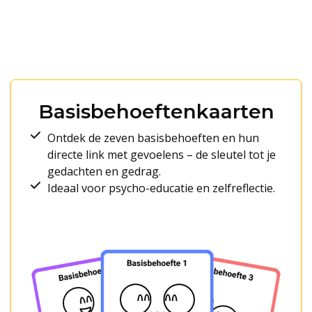
Basisbehoeftenkaarten
Ontdek de zeven basisbehoeften en hun
directe link met gevoelens – de sleutel tot je
gedachten en gedrag.
Ideaal voor psycho-educatie en zelfreflectie.