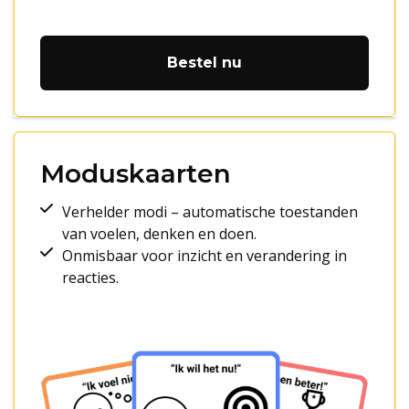
Bestel nu
Moduskaarten
Verhelder modi – automatische toestanden
van voelen, denken en doen.
Onmisbaar voor inzicht en verandering in
reacties.