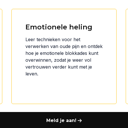
Emotionele heling
Leer technieken voor het
verwerken van oude pijn en ontdek
hoe je emotionele blokkades kunt
overwinnen, zodat je weer vol
vertrouwen verder kunt met je
leven.
Meld je aan!