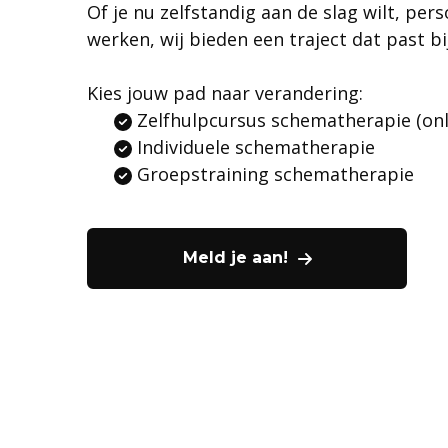
Of je nu zelfstandig aan de slag wilt, pers
werken, wij bieden een traject dat past b
Kies jouw pad naar verandering:
Zelfhulpcursus schematherapie (onl
Individuele schematherapie
Groepstraining schematherapie
Meld je aan!