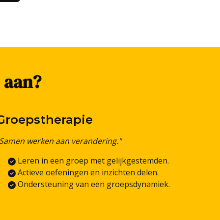
j aan?
Groepstherapie
"Samen werken aan verandering."
Leren in een groep met gelijkgestemden.
Actieve oefeningen en inzichten delen.
Ondersteuning van een groepsdynamiek.