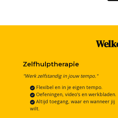
Welke
Zelfhulptherapie
"Werk zelfstandig in jouw tempo."
Flexibel en in je eigen tempo.
Oefeningen, video’s en werkbladen.
Altijd toegang, waar en wanneer jij
wilt.