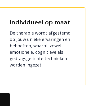
Individueel op maat
De therapie wordt afgestemd
op jouw unieke ervaringen en
behoeften, waarbij zowel
emotionele, cognitieve als
gedragsgerichte technieken
worden ingezet.