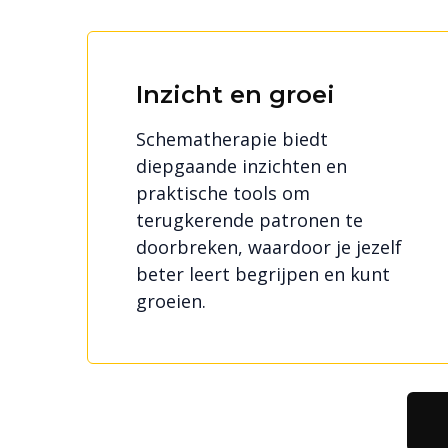
Inzicht en groei
Schematherapie biedt
diepgaande inzichten en
praktische tools om
terugkerende patronen te
doorbreken, waardoor je jezelf
beter leert begrijpen en kunt
groeien.