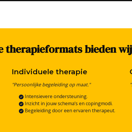
 therapieformats bieden wi
Individuele therapie
"Persoonlijke begeleiding op maat."
Intensievere ondersteuning.
Inzicht in jouw schema’s en copingmodi.
Begeleiding door een ervaren therapeut.