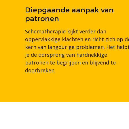
Diepgaande aanpak van
patronen
Schematherapie kijkt verder dan
oppervlakkige klachten en richt zich op d
kern van langdurige problemen. Het help
je de oorsprong van hardnekkige
patronen te begrijpen en blijvend te
doorbreken.