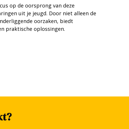
ocus op de oorsprong van deze
ringen uit je jeugd. Door niet alleen de
nderliggende oorzaken, biedt
n praktische oplossingen.
kt?