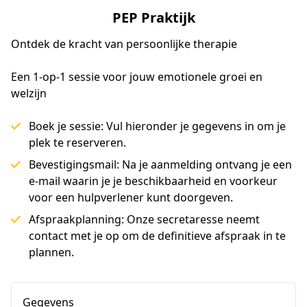
PEP Praktijk
Ontdek de kracht van persoonlijke therapie
Een 1-op-1 sessie voor jouw emotionele groei en 
welzijn
Boek je sessie: Vul hieronder je gegevens in om je
plek te reserveren.
Bevestigingsmail: Na je aanmelding ontvang je een
e-mail waarin je je beschikbaarheid en voorkeur
voor een hulpverlener kunt doorgeven.
Afspraakplanning: Onze secretaresse neemt
contact met je op om de definitieve afspraak in te
plannen.
Gegevens