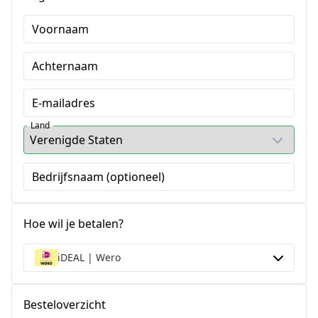
Voornaam
Achternaam
E-mailadres
Land
Bedrijfsnaam (optioneel)
Hoe wil je betalen?
iDEAL | Wero
Besteloverzicht