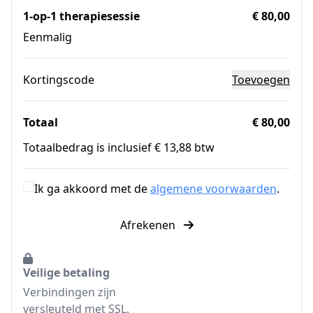
1-op-1 therapiesessie
€ 80,00
Eenmalig
Kortingscode
Toevoegen
Totaal
€ 80,00
Totaalbedrag is inclusief € 13,88 btw
Ik ga akkoord met de
algemene voorwaarden
.
Afrekenen
Veilige betaling
Verbindingen zijn
versleuteld met SSL.